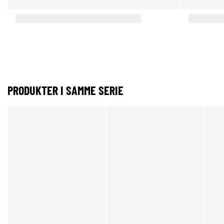
PRODUKTER I SAMME SERIE