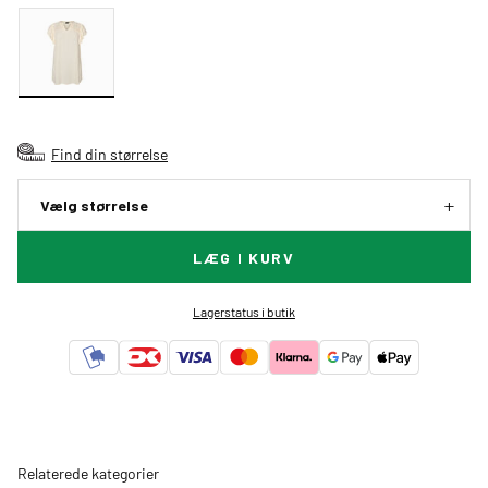
Find din størrelse
Vælg størrelse
LÆG I KURV
Lagerstatus i butik
Relaterede kategorier