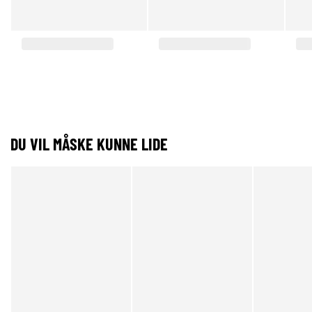
DU VIL MÅSKE KUNNE LIDE