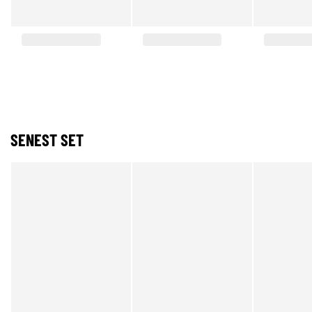
SENEST SET