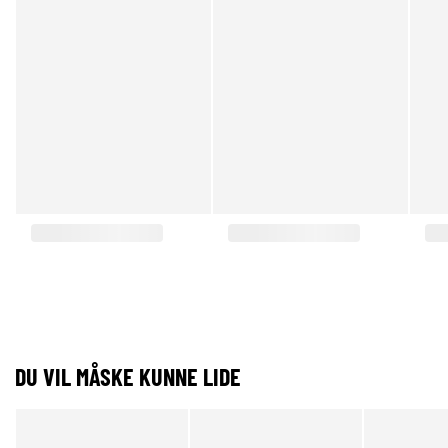
DU VIL MÅSKE KUNNE LIDE