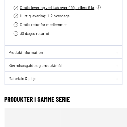
Gratis levering ved køb over 499,- ellers 9 kr
Hurtig levering­: 1-2 hverdage
Gratis retur for medlemmer
30 dages returret
Produktinformation
Størrelsesguide og produktmål
Materiale & pleje
PRODUKTER I SAMME SERIE