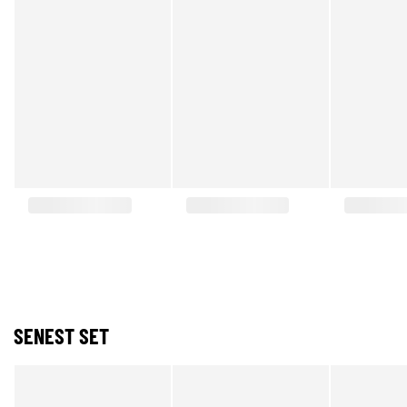
SENEST SET