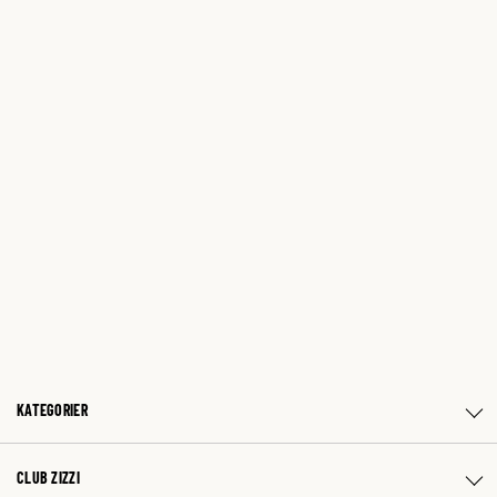
KATEGORIER
CLUB ZIZZI