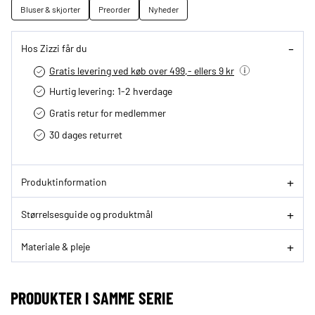
Bluser & skjorter
Preorder
Nyheder
Hos Zizzi får du
Gratis levering ved køb over 499,- ellers 9 kr
Hurtig levering­: 1-2 hverdage
Gratis retur for medlemmer
30 dages returret
Produktinformation
Størrelsesguide og produktmål
Materiale & pleje
PRODUKTER I SAMME SERIE