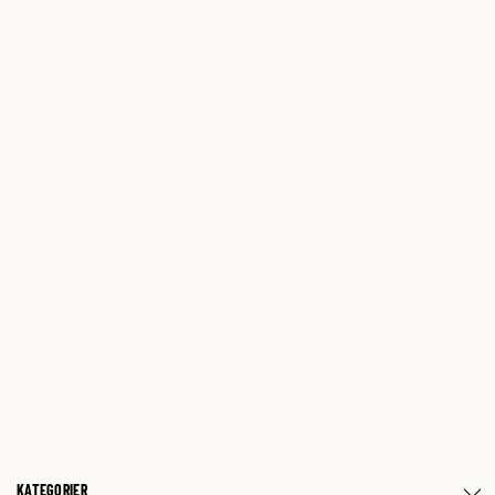
KATEGORIER