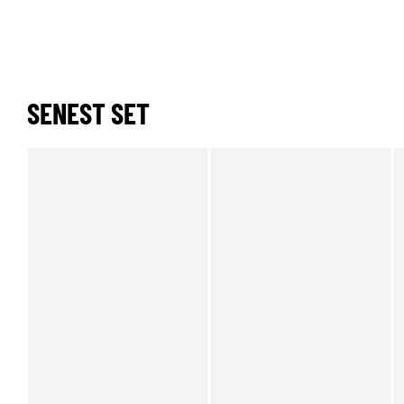
SENEST SET