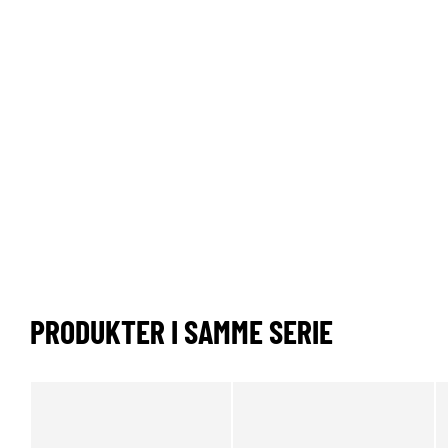
PRODUKTER I SAMME SERIE