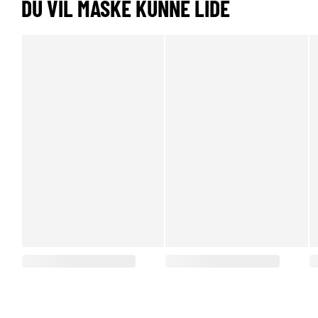
DU VIL MÅSKE KUNNE LIDE