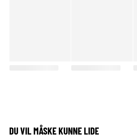
DU VIL MÅSKE KUNNE LIDE