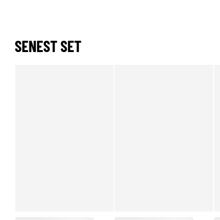
SENEST SET