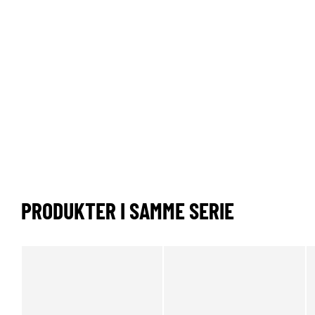
PRODUKTER I SAMME SERIE