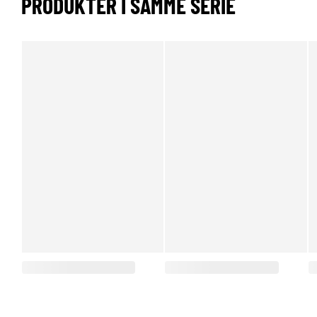
PRODUKTER I SAMME SERIE