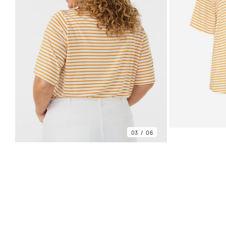
03
06