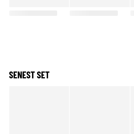
SENEST SET