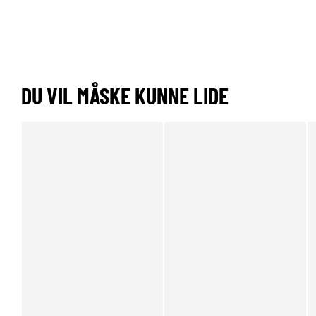
DU VIL MÅSKE KUNNE LIDE