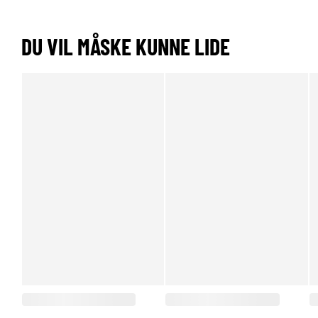
DU VIL MÅSKE KUNNE LIDE