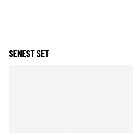
SENEST SET