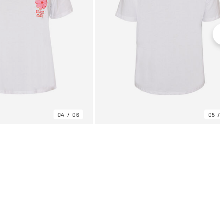
04
06
05