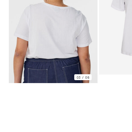
03
06