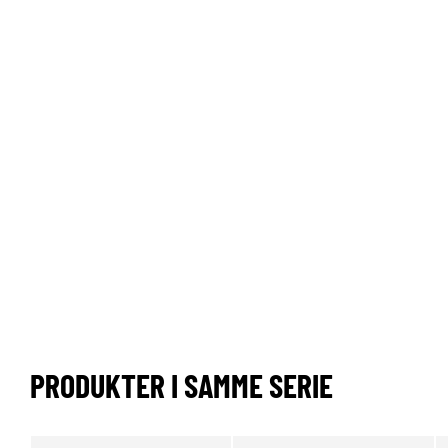
PRODUKTER I SAMME SERIE