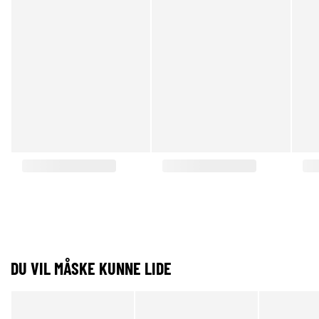
DU VIL MÅSKE KUNNE LIDE