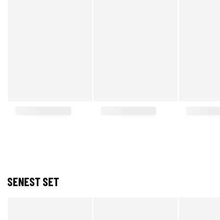
SENEST SET