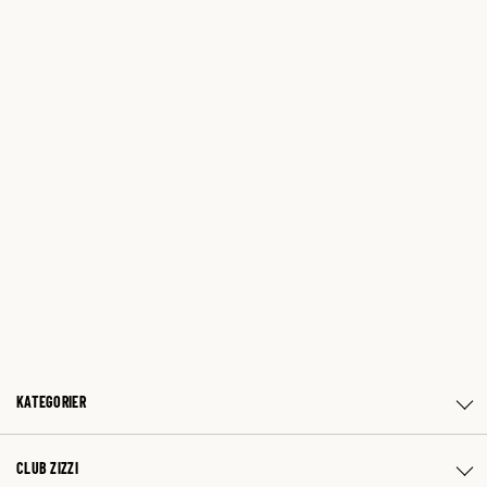
KATEGORIER
CLUB ZIZZI