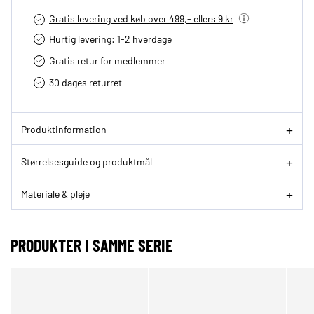
Gratis levering ved køb over 499,- ellers 9 kr
Hurtig levering­: 1-2 hverdage
Gratis retur for medlemmer
30 dages returret
Produktinformation
Størrelsesguide og produktmål
Materiale & pleje
PRODUKTER I SAMME SERIE