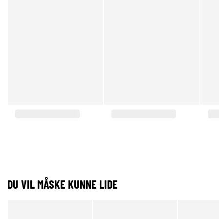
DU VIL MÅSKE KUNNE LIDE