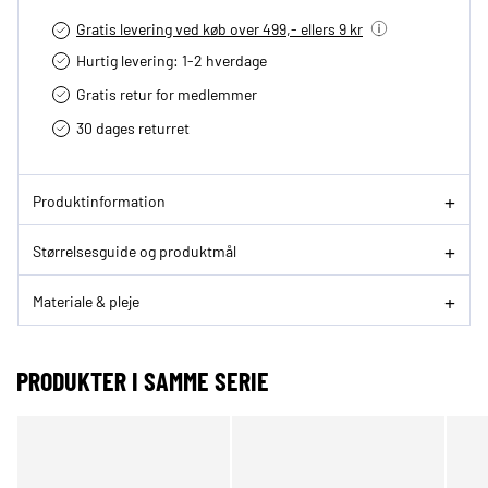
Gratis levering ved køb over 499,- ellers 9 kr
Hurtig levering­: 1-2 hverdage
Gratis retur for medlemmer
30 dages returret
Produktinformation
Størrelsesguide og produktmål
Materiale & pleje
PRODUKTER I SAMME SERIE