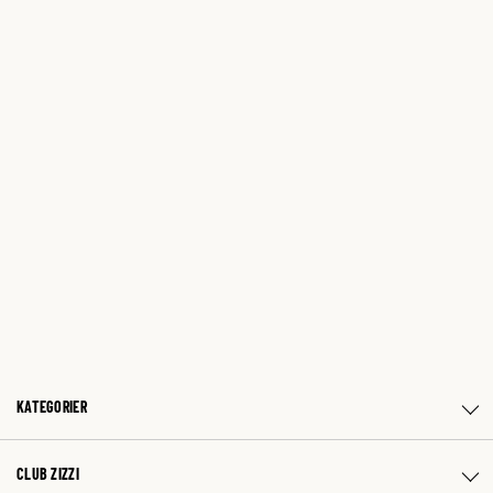
KATEGORIER
CLUB ZIZZI