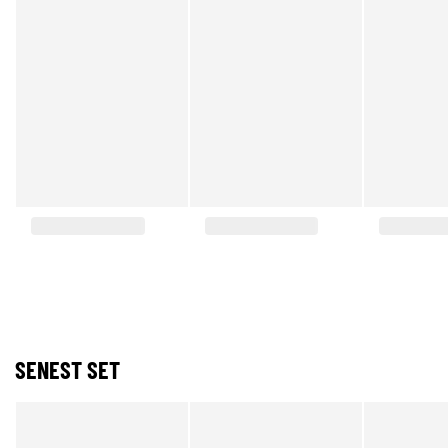
SENEST SET