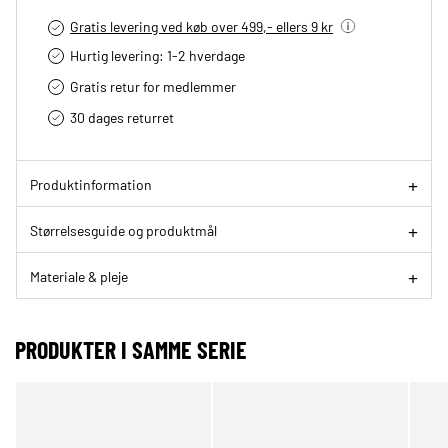
Gratis levering ved køb over 499,- ellers 9 kr
Hurtig levering­: 1-2 hverdage
Gratis retur for medlemmer
30 dages returret
Produktinformation
Størrelsesguide og produktmål
Materiale & pleje
PRODUKTER I SAMME SERIE