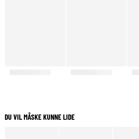
DU VIL MÅSKE KUNNE LIDE