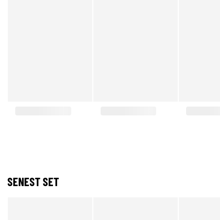
SENEST SET