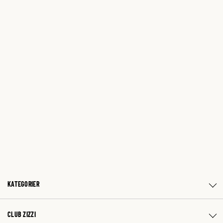
KATEGORIER
CLUB ZIZZI