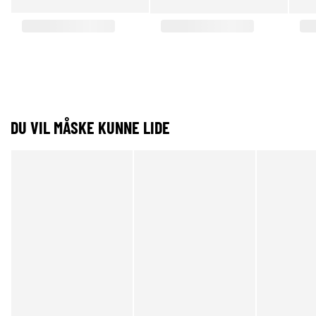
DU VIL MÅSKE KUNNE LIDE