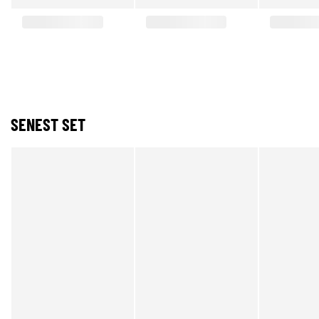
SENEST SET