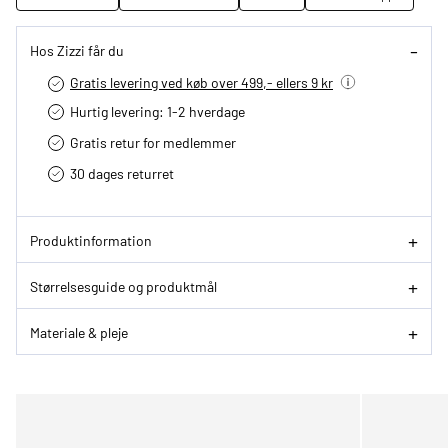
Hos Zizzi får du
Gratis levering ved køb over 499,- ellers 9 kr
Hurtig levering­: 1-2 hverdage
Gratis retur for medlemmer
30 dages returret
Produktinformation
Størrelsesguide og produktmål
Materiale & pleje