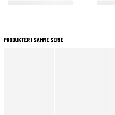
PRODUKTER I SAMME SERIE