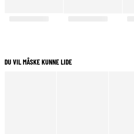
DU VIL MÅSKE KUNNE LIDE