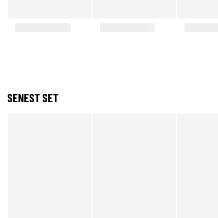
SENEST SET