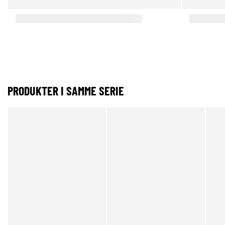
PRODUKTER I SAMME SERIE