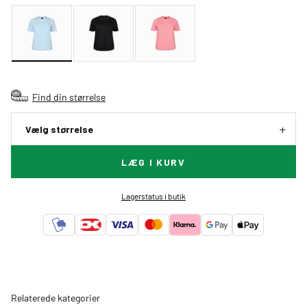
Find din størrelse
Vælg størrelse
LÆG I KURV
Lagerstatus i butik
Relaterede kategorier