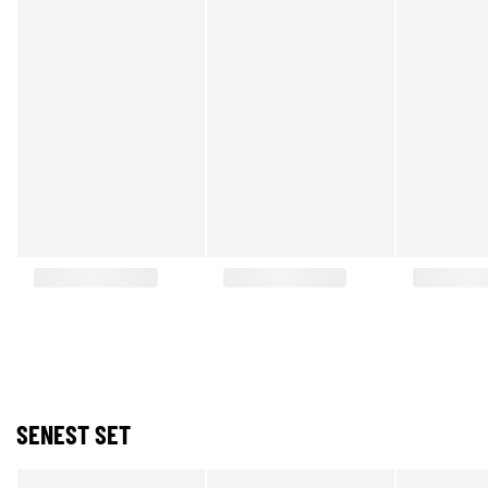
SENEST SET