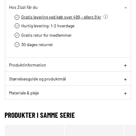
Hos Zizzi får du
Gratis levering ved køb over 499,- ellers 9 kr
Hurtig levering­: 1-2 hverdage
Gratis retur for medlemmer
30 dages returret
Produktinformation
Størrelsesguide og produktmål
Materiale & pleje
PRODUKTER I SAMME SERIE