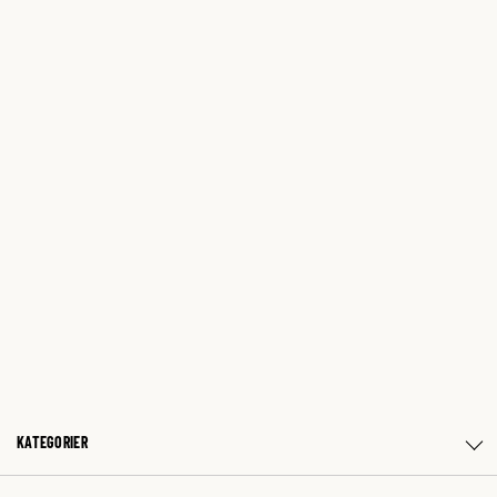
KATEGORIER