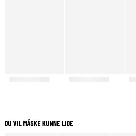
DU VIL MÅSKE KUNNE LIDE