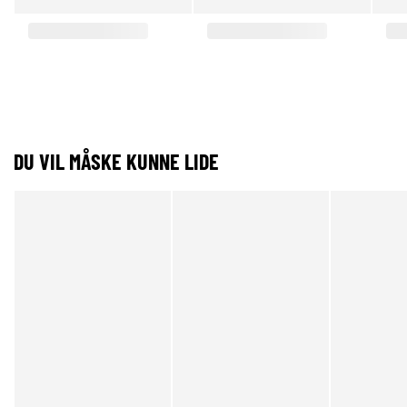
DU VIL MÅSKE KUNNE LIDE