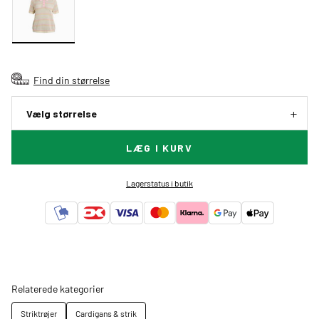
Find din størrelse
Vælg størrelse
LÆG I KURV
Lagerstatus i butik
Relaterede kategorier
Striktrøjer
Cardigans & strik