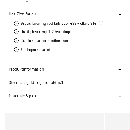
Hos Zizzi får du
Gratis levering ved køb over 499,- ellers 9 kr
Hurtig levering­: 1-2 hverdage
Gratis retur for medlemmer
30 dages returret
Produktinformation
Størrelsesguide og produktmål
Materiale & pleje