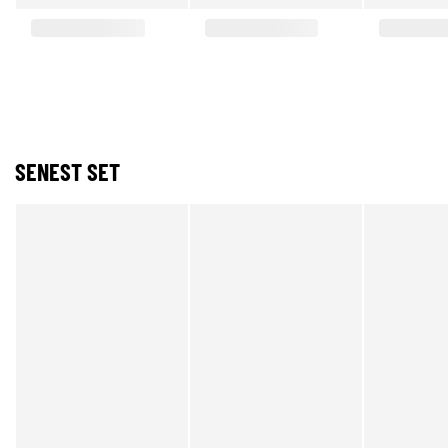
SENEST SET