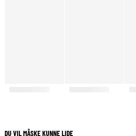
DU VIL MÅSKE KUNNE LIDE