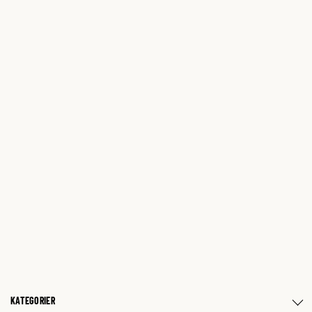
KATEGORIER