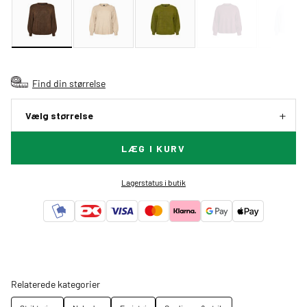
Find din størrelse
Vælg størrelse
LÆG I KURV
Lagerstatus i butik
Relaterede kategorier