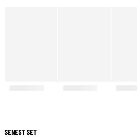
SENEST SET