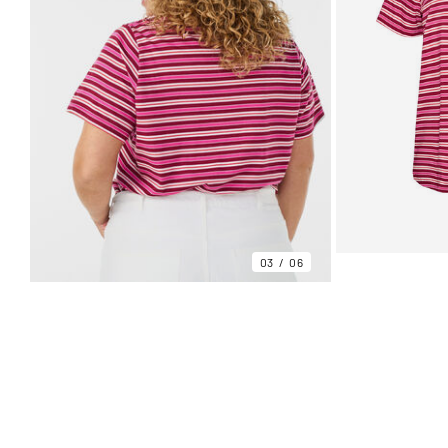
03
06