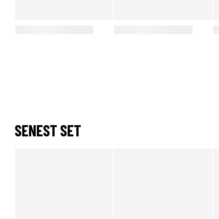
SENEST SET