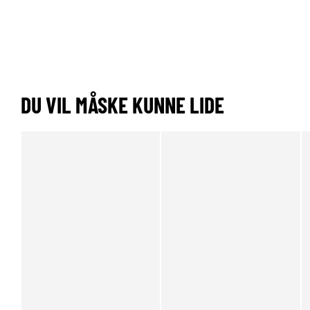
DU VIL MÅSKE KUNNE LIDE