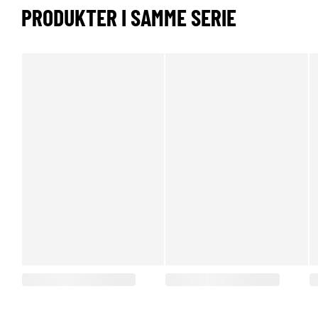
PRODUKTER I SAMME SERIE