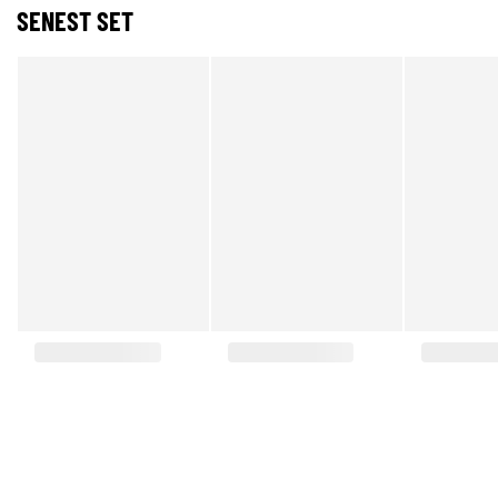
SENEST SET