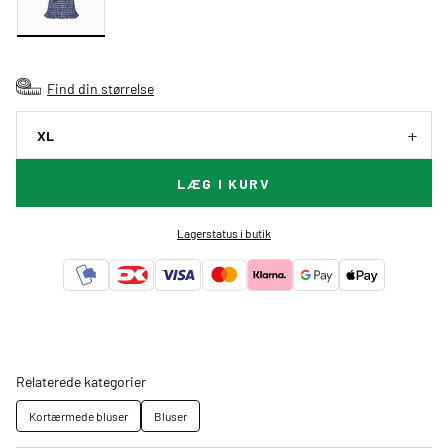
Find din størrelse
XL
LÆG I KURV
Lagerstatus i butik
Relaterede kategorier
Kortærmede bluser
Bluser