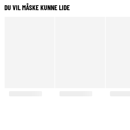
DU VIL MÅSKE KUNNE LIDE