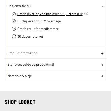
Hos Zizzi får du
Gratis levering ved køb over 499,- ellers 9 kr
Hurtig levering­: 1-2 hverdage
Gratis retur for medlemmer
30 dages returret
Produktinformation
Størrelsesguide og produktmål
Materiale & pleje
SHOP LOOKET