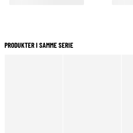
PRODUKTER I SAMME SERIE