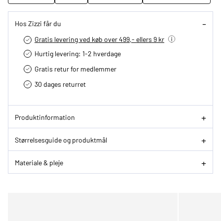
Hos Zizzi får du
Gratis levering ved køb over 499,- ellers 9 kr
Hurtig levering­: 1-2 hverdage
Gratis retur for medlemmer
30 dages returret
Produktinformation
Størrelsesguide og produktmål
Materiale & pleje