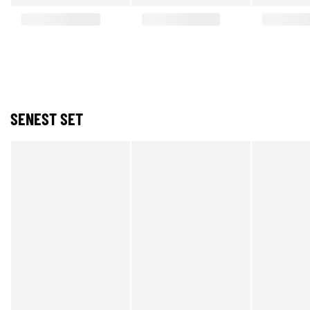
SENEST SET