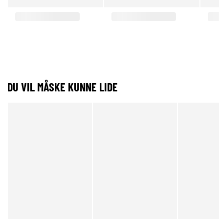
DU VIL MÅSKE KUNNE LIDE