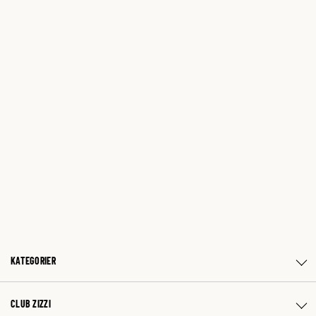
KATEGORIER
CLUB ZIZZI