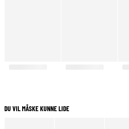
DU VIL MÅSKE KUNNE LIDE