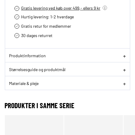
Gratis levering ved køb over 499,- ellers 9 kr
Hurtig levering­: 1-2 hverdage
Gratis retur for medlemmer
30 dages returret
Produktinformation
Størrelsesguide og produktmål
Materiale & pleje
PRODUKTER I SAMME SERIE