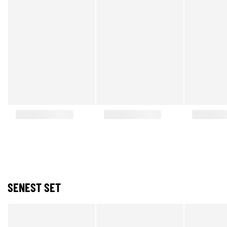
SENEST SET