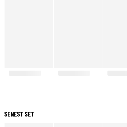
SENEST SET