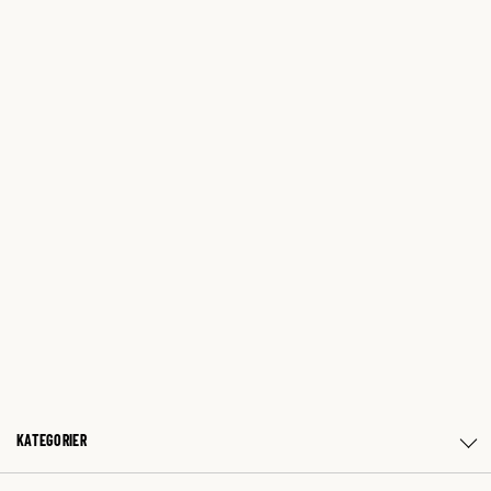
KATEGORIER