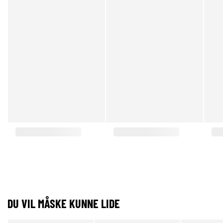
DU VIL MÅSKE KUNNE LIDE