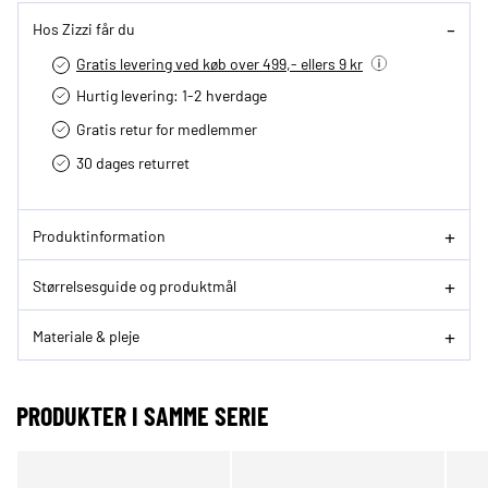
Hos Zizzi får du
Gratis levering ved køb over 499,- ellers 9 kr
Hurtig levering­: 1-2 hverdage
Gratis retur for medlemmer
30 dages returret
Produktinformation
Størrelsesguide og produktmål
Materiale & pleje
PRODUKTER I SAMME SERIE