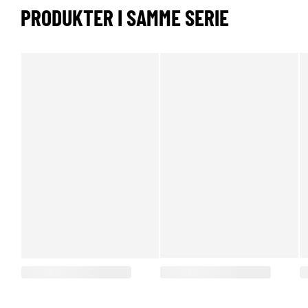
PRODUKTER I SAMME SERIE