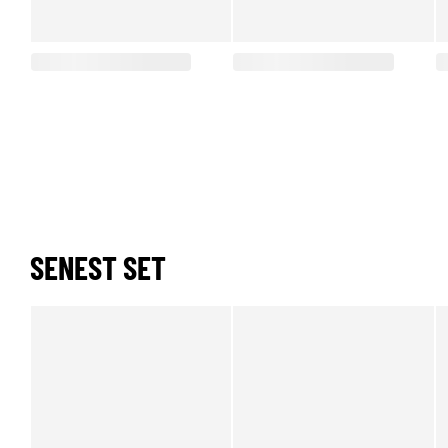
SENEST SET