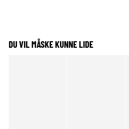
DU VIL MÅSKE KUNNE LIDE