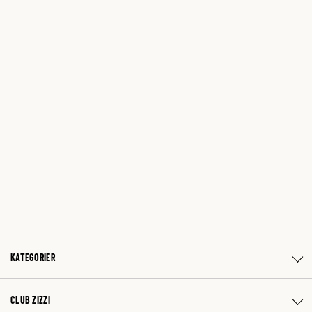
KATEGORIER
CLUB ZIZZI