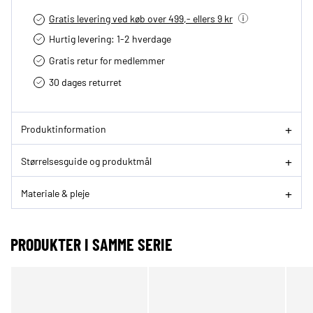
Gratis levering ved køb over 499,- ellers 9 kr
Hurtig levering­: 1-2 hverdage
Gratis retur for medlemmer
30 dages returret
Produktinformation
Størrelsesguide og produktmål
Materiale & pleje
PRODUKTER I SAMME SERIE