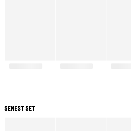
SENEST SET