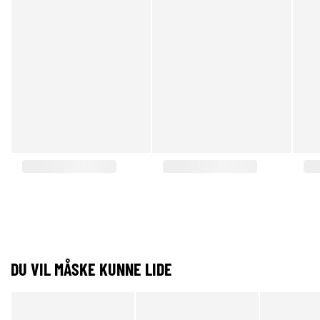
DU VIL MÅSKE KUNNE LIDE