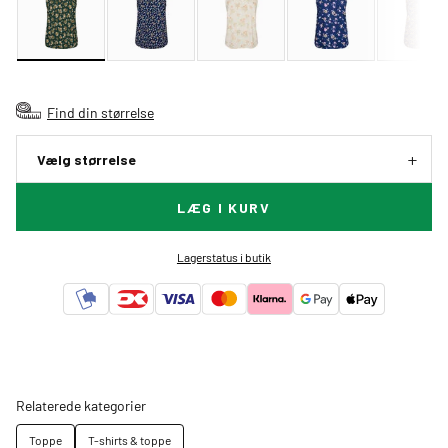
Find din størrelse
Vælg størrelse
LÆG I KURV
Lagerstatus i butik
Relaterede kategorier
Toppe
T-shirts & toppe