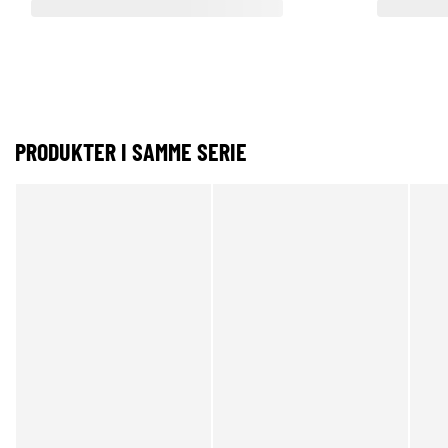
PRODUKTER I SAMME SERIE