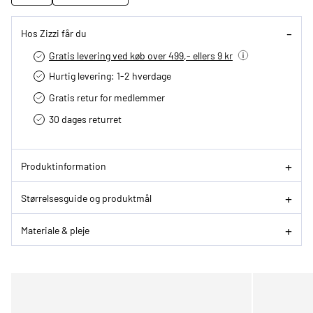
Hos Zizzi får du
Gratis levering ved køb over 499,- ellers 9 kr
Hurtig levering­: 1-2 hverdage
Gratis retur for medlemmer
30 dages returret
Produktinformation
Størrelsesguide og produktmål
Materiale & pleje