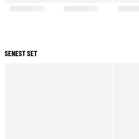
SENEST SET