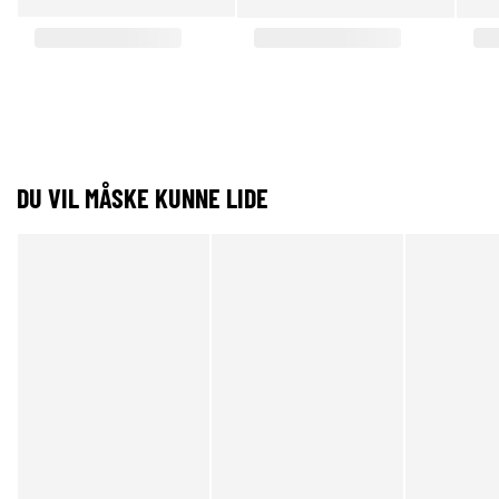
DU VIL MÅSKE KUNNE LIDE