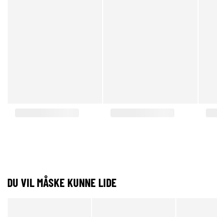
DU VIL MÅSKE KUNNE LIDE