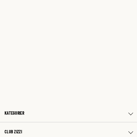
KATEGORIER
CLUB ZIZZI