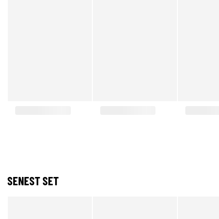
SENEST SET