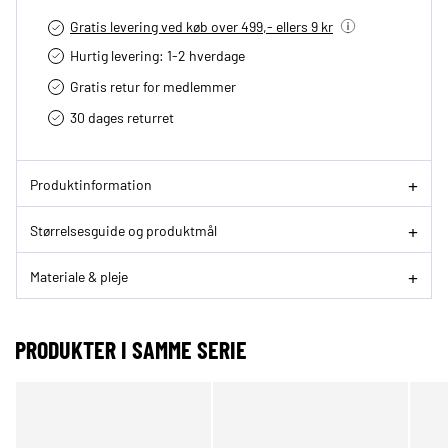
Gratis levering ved køb over 499,- ellers 9 kr
Hurtig levering­: 1-2 hverdage
Gratis retur for medlemmer
30 dages returret
Produktinformation
Størrelsesguide og produktmål
Materiale & pleje
PRODUKTER I SAMME SERIE