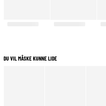
DU VIL MÅSKE KUNNE LIDE