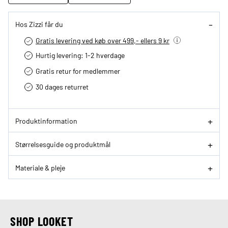
Hos Zizzi får du
Gratis levering ved køb over 499,- ellers 9 kr
Hurtig levering­: 1-2 hverdage
Gratis retur for medlemmer
30 dages returret
Produktinformation
Størrelsesguide og produktmål
Materiale & pleje
SHOP LOOKET