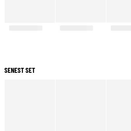
SENEST SET