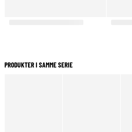
PRODUKTER I SAMME SERIE