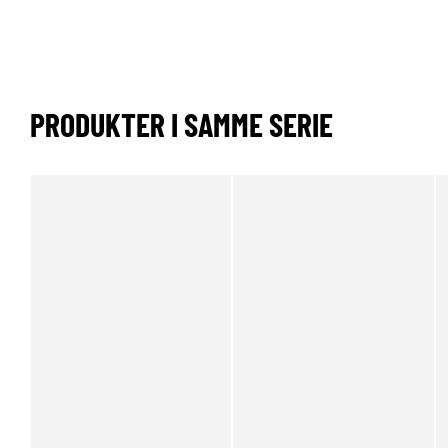
PRODUKTER I SAMME SERIE