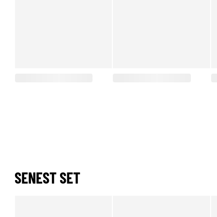
SENEST SET