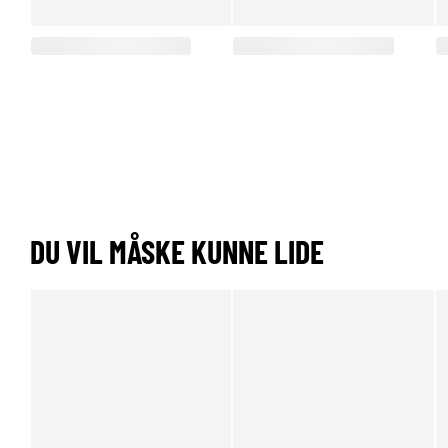
DU VIL MÅSKE KUNNE LIDE