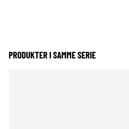
PRODUKTER I SAMME SERIE