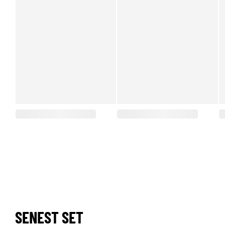
SENEST SET