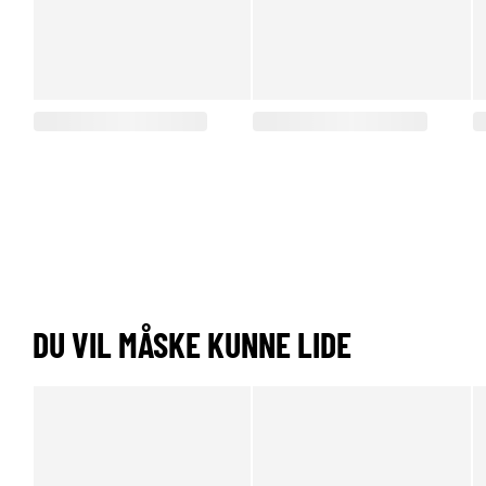
DU VIL MÅSKE KUNNE LIDE