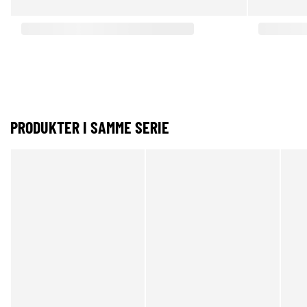
PRODUKTER I SAMME SERIE