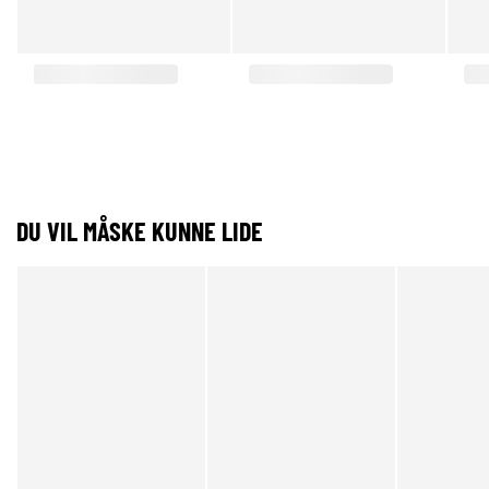
DU VIL MÅSKE KUNNE LIDE