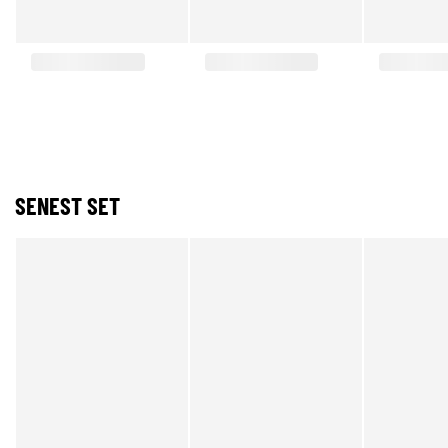
SENEST SET