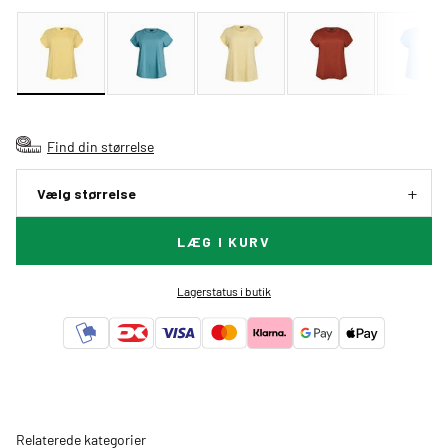
Find din størrelse
Vælg størrelse
LÆG I KURV
Lagerstatus i butik
Relaterede kategorier