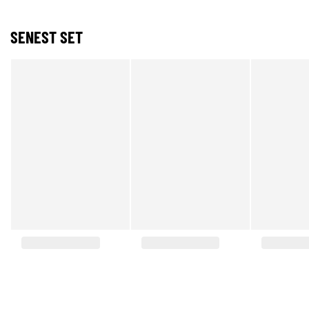
SENEST SET