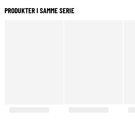
PRODUKTER I SAMME SERIE