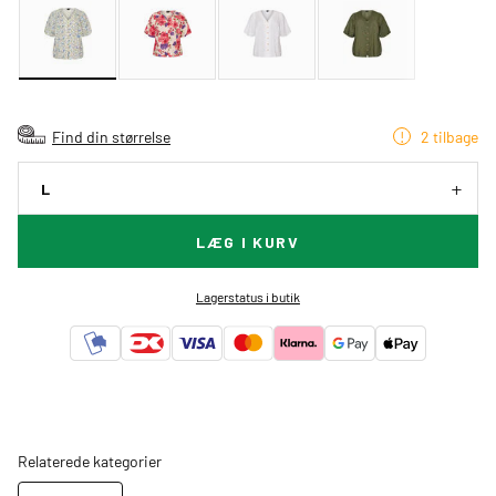
Find din størrelse
2 tilbage
L
LÆG I KURV
Lagerstatus i butik
Relaterede kategorier