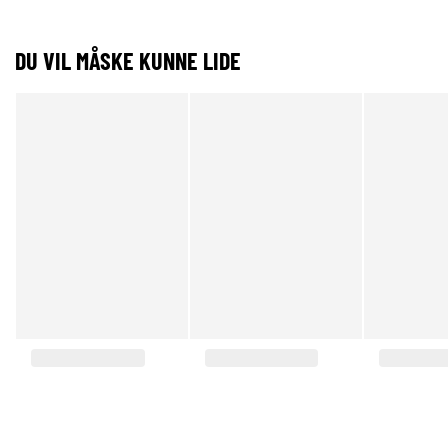
DU VIL MÅSKE KUNNE LIDE