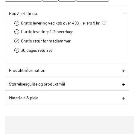
Hos Zizzi får du
Gratis levering ved køb over 499,- ellers 9 kr
Hurtig levering­: 1-2 hverdage
Gratis retur for medlemmer
30 dages returret
Produktinformation
Størrelsesguide og produktmål
Materiale & pleje