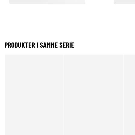
PRODUKTER I SAMME SERIE