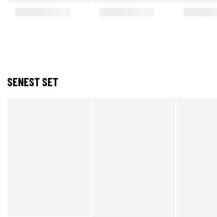
SENEST SET