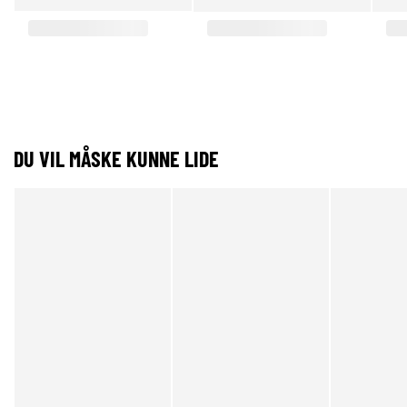
DU VIL MÅSKE KUNNE LIDE