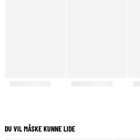
DU VIL MÅSKE KUNNE LIDE