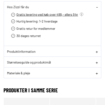
Hos Zizzi får du
Gratis levering ved køb over 499,- ellers 9 kr
Hurtig levering­: 1-2 hverdage
Gratis retur for medlemmer
30 dages returret
Produktinformation
Størrelsesguide og produktmål
Materiale & pleje
PRODUKTER I SAMME SERIE