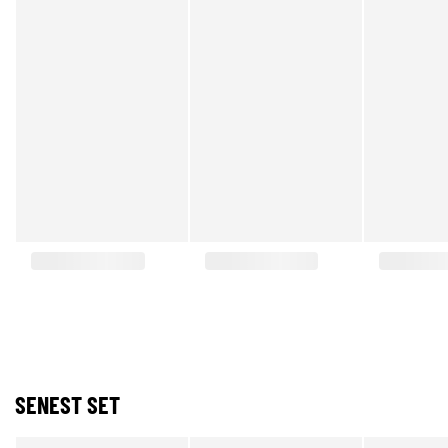
SENEST SET