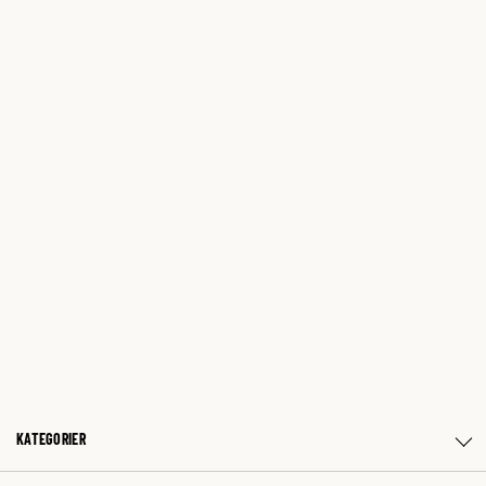
KATEGORIER