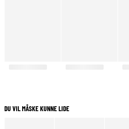
DU VIL MÅSKE KUNNE LIDE