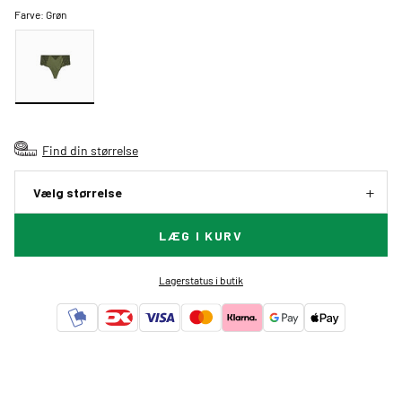
Farve:
Grøn
Find din størrelse
Vælg størrelse
LÆG I KURV
Lagerstatus i butik