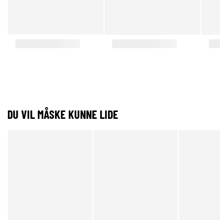
DU VIL MÅSKE KUNNE LIDE