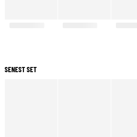
SENEST SET