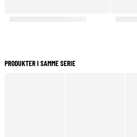
PRODUKTER I SAMME SERIE