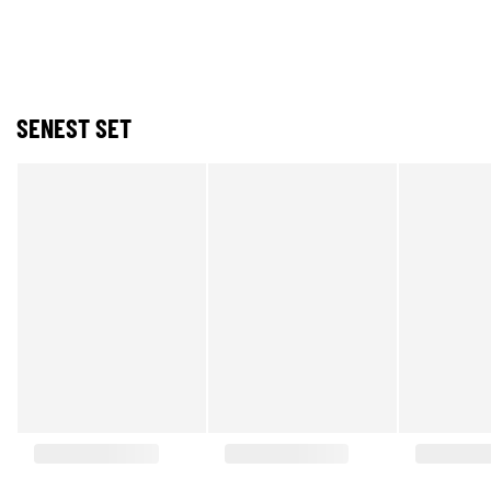
SENEST SET