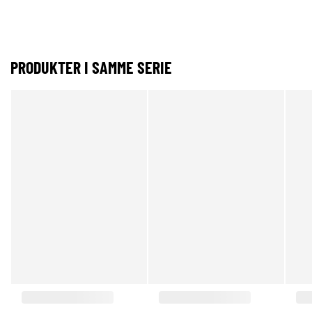
PRODUKTER I SAMME SERIE