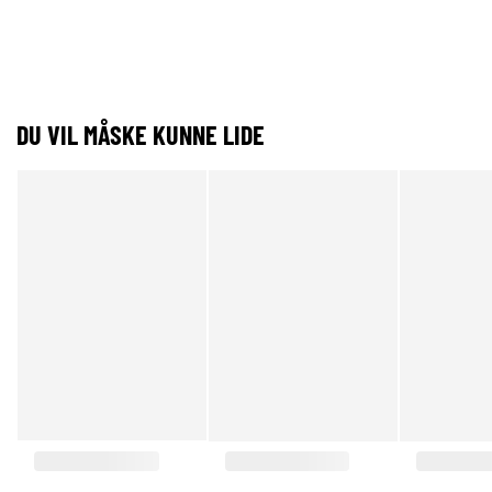
DU VIL MÅSKE KUNNE LIDE