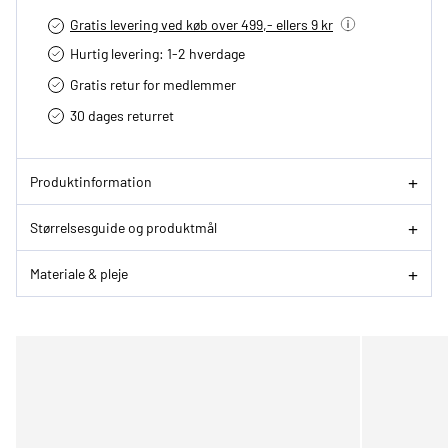
Gratis levering ved køb over 499,- ellers 9 kr
Hurtig levering­: 1-2 hverdage
Gratis retur for medlemmer
30 dages returret
Produktinformation
Størrelsesguide og produktmål
Materiale & pleje