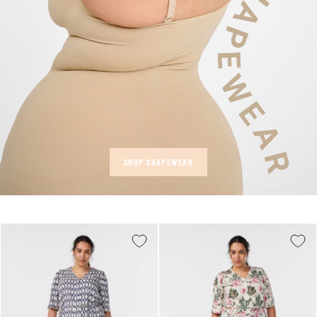
SHOP SHAPEWEAR