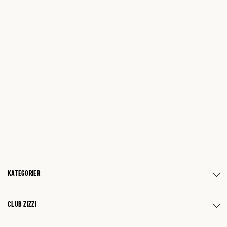
KATEGORIER
CLUB ZIZZI