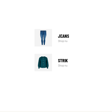
JEANS
Shop nu
STRIK
Shop nu