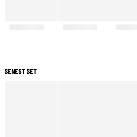
SENEST SET