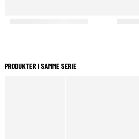
PRODUKTER I SAMME SERIE