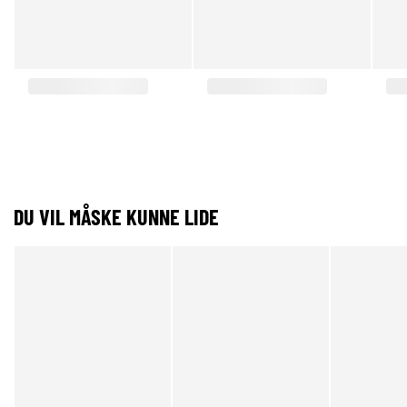
DU VIL MÅSKE KUNNE LIDE