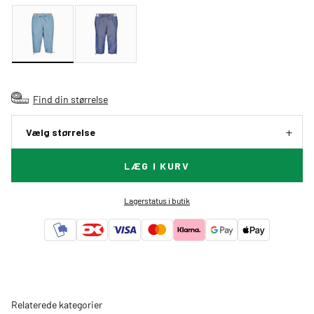
Find din størrelse
Vælg størrelse
LÆG I KURV
Lagerstatus i butik
Relaterede kategorier