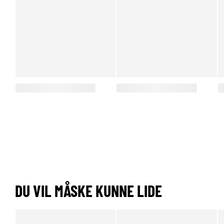
DU VIL MÅSKE KUNNE LIDE