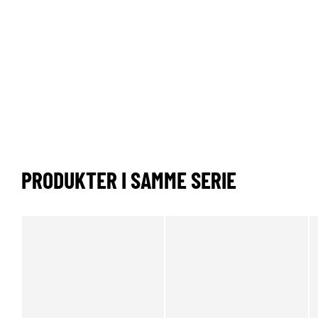
PRODUKTER I SAMME SERIE