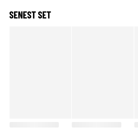
SENEST SET