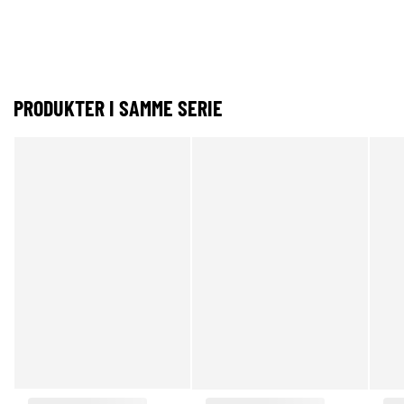
PRODUKTER I SAMME SERIE