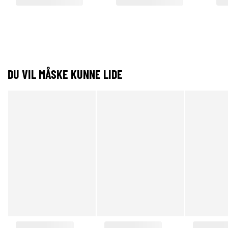
DU VIL MÅSKE KUNNE LIDE