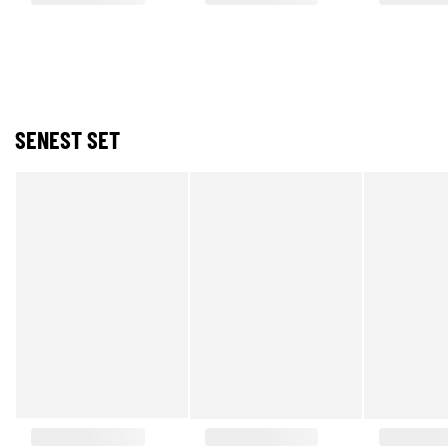
SENEST SET