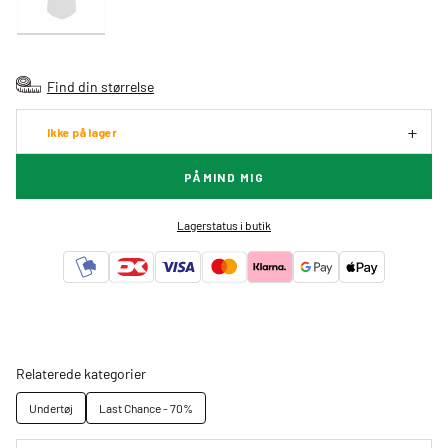
Find din størrelse
Ikke på lager
PÅMIND MIG
Lagerstatus i butik
Relaterede kategorier
Undertøj
Last Chance - 70%