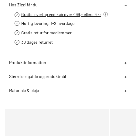
Hos Zizzi får du
Gratis levering ved køb over 499,- ellers 9 kr
Hurtig levering­: 1-2 hverdage
Gratis retur for medlemmer
30 dages returret
Produktinformation
Størrelsesguide og produktmål
Materiale & pleje