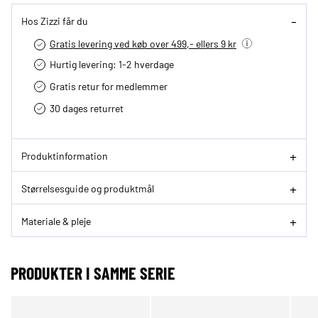
Hos Zizzi får du
Gratis levering ved køb over 499,- ellers 9 kr
Hurtig levering­: 1-2 hverdage
Gratis retur for medlemmer
30 dages returret
Produktinformation
Størrelsesguide og produktmål
Materiale & pleje
PRODUKTER I SAMME SERIE