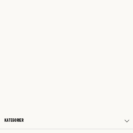
KATEGORIER