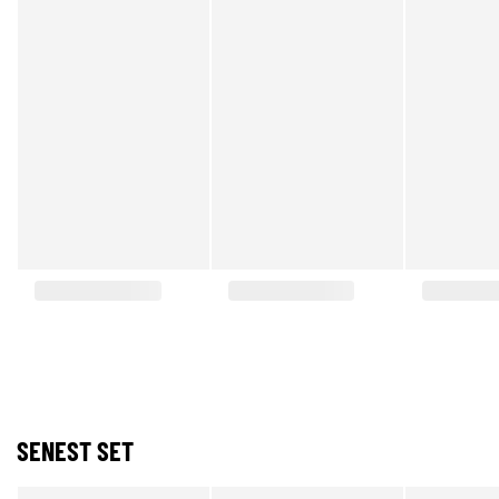
SENEST SET