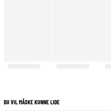
DU VIL MÅSKE KUNNE LIDE