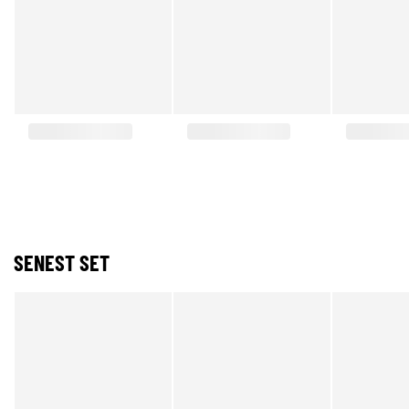
SENEST SET