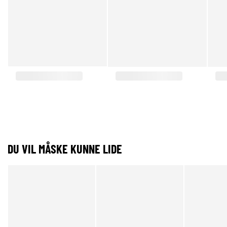
DU VIL MÅSKE KUNNE LIDE