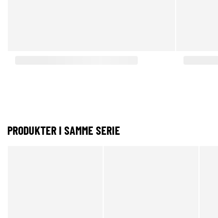
PRODUKTER I SAMME SERIE