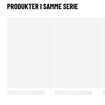
PRODUKTER I SAMME SERIE