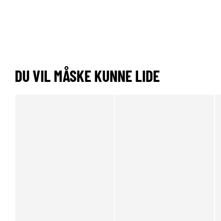
DU VIL MÅSKE KUNNE LIDE