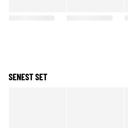
SENEST SET