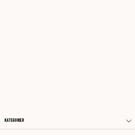
KATEGORIER