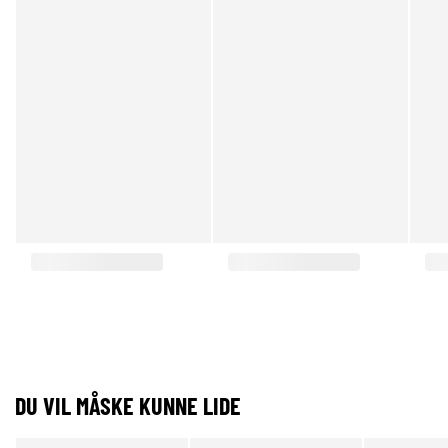
DU VIL MÅSKE KUNNE LIDE