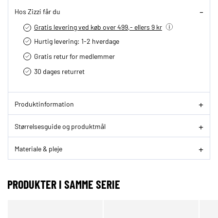
Hos Zizzi får du
Gratis levering ved køb over 499,- ellers 9 kr
Hurtig levering­: 1-2 hverdage
Gratis retur for medlemmer
30 dages returret
Produktinformation
Størrelsesguide og produktmål
Materiale & pleje
PRODUKTER I SAMME SERIE