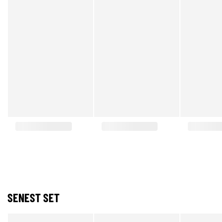
SENEST SET