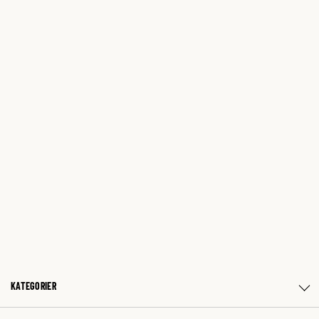
KATEGORIER