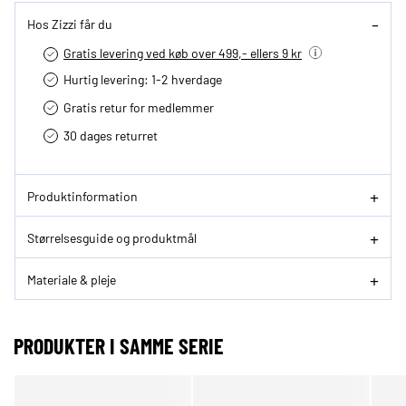
Hos Zizzi får du
Gratis levering ved køb over 499,- ellers 9 kr
Hurtig levering­: 1-2 hverdage
Gratis retur for medlemmer
30 dages returret
Produktinformation
Størrelsesguide og produktmål
Materiale & pleje
PRODUKTER I SAMME SERIE