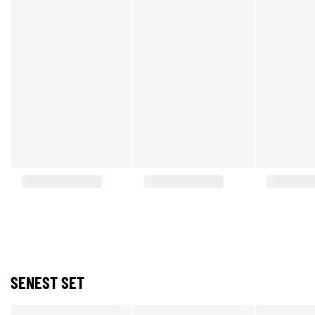
SENEST SET