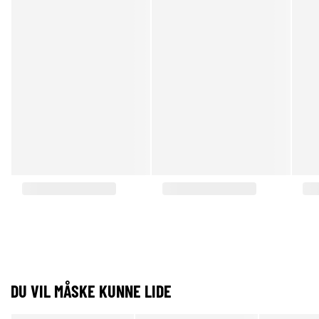
DU VIL MÅSKE KUNNE LIDE