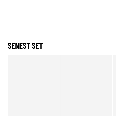
SENEST SET