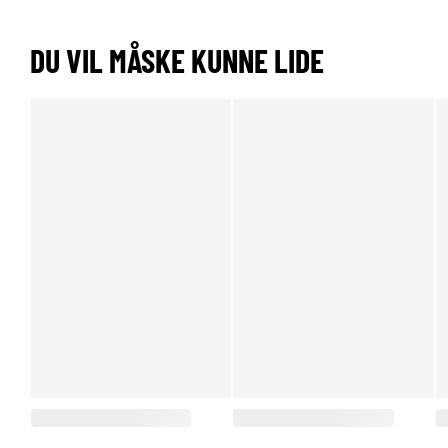
DU VIL MÅSKE KUNNE LIDE