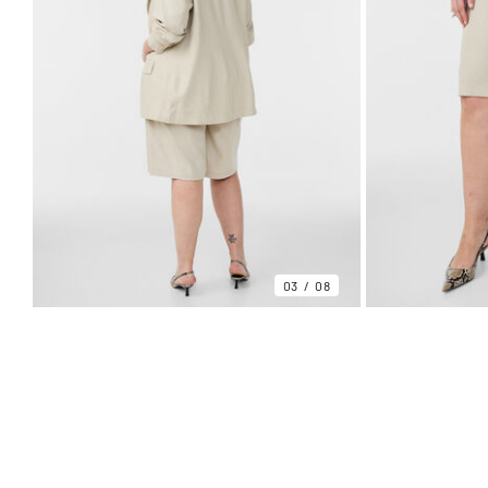
03
08