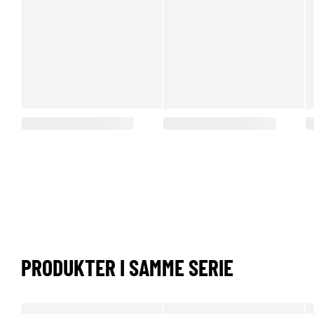
PRODUKTER I SAMME SERIE