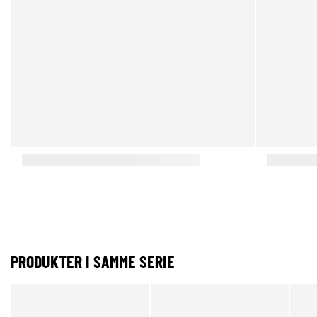
PRODUKTER I SAMME SERIE