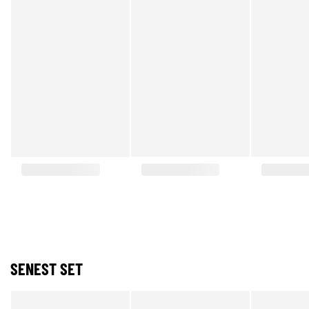
SENEST SET