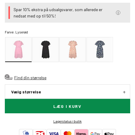
Spar 10% ekstra på udsalgsvarer, som allerede er
nedsat med op til 50%!
Farve:
Lyserød
Find din størrelse
Vælg størrelse
LÆG I KURV
Lagerstatus i butik