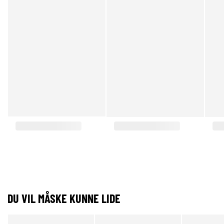
DU VIL MÅSKE KUNNE LIDE