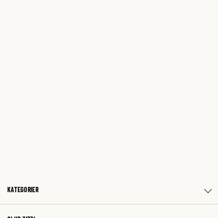
KATEGORIER