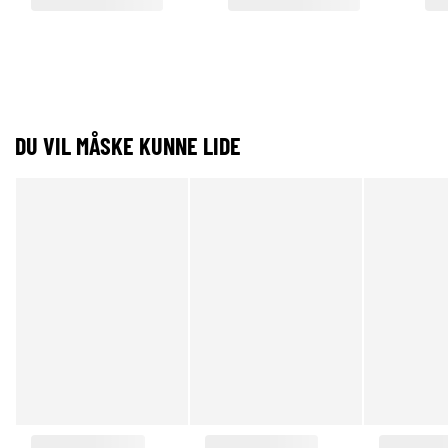
DU VIL MÅSKE KUNNE LIDE