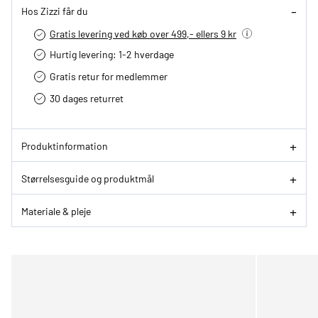
Hos Zizzi får du
Gratis levering ved køb over 499,- ellers 9 kr
Hurtig levering­: 1-2 hverdage
Gratis retur for medlemmer
30 dages returret
Produktinformation
Størrelsesguide og produktmål
Materiale & pleje