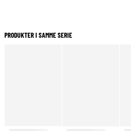
PRODUKTER I SAMME SERIE