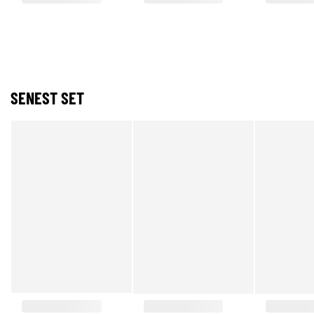
SENEST SET