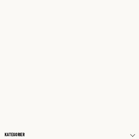
KATEGORIER