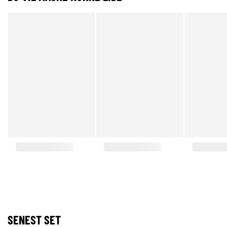
SENEST SET