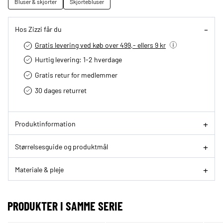
Bluser & skjorter
Skjortebluser
Hos Zizzi får du
Gratis levering ved køb over 499,- ellers 9 kr
Hurtig levering­: 1-2 hverdage
Gratis retur for medlemmer
30 dages returret
Produktinformation
Størrelsesguide og produktmål
Materiale & pleje
PRODUKTER I SAMME SERIE