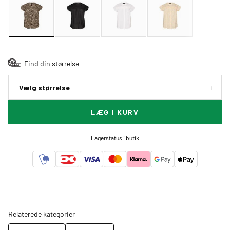
Find din størrelse
Vælg størrelse
LÆG I KURV
Lagerstatus i butik
Relaterede kategorier