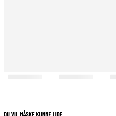
DU VIL MÅSKE KUNNE LIDE