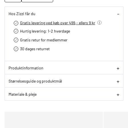
Hos Zizzi får du
Gratis levering ved køb over 499,- ellers 9 kr
Hurtig levering­: 1-2 hverdage
Gratis retur for medlemmer
30 dages returret
Produktinformation
Størrelsesguide og produktmål
Materiale & pleje