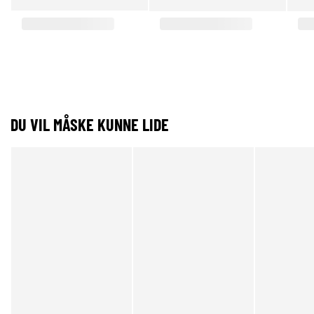
DU VIL MÅSKE KUNNE LIDE