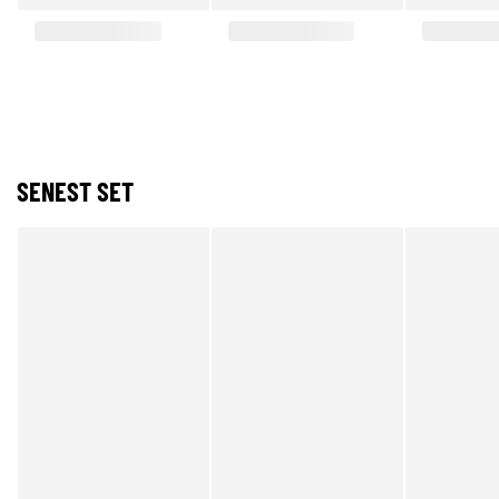
SENEST SET