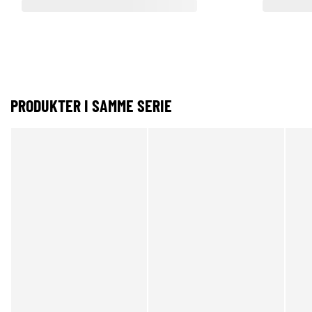
PRODUKTER I SAMME SERIE