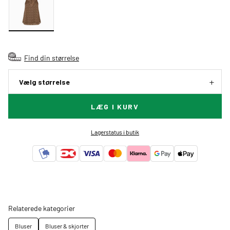
Find din størrelse
Vælg størrelse
LÆG I KURV
Lagerstatus i butik
Relaterede kategorier
Bluser
Bluser & skjorter