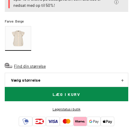
nedsat med op til 50%!
Farve:
Beige
Find din størrelse
Vælg størrelse
LÆG I KURV
Lagerstatus i butik