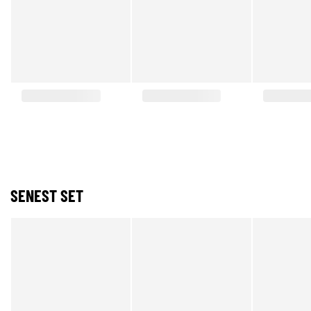
SENEST SET