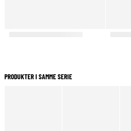
PRODUKTER I SAMME SERIE