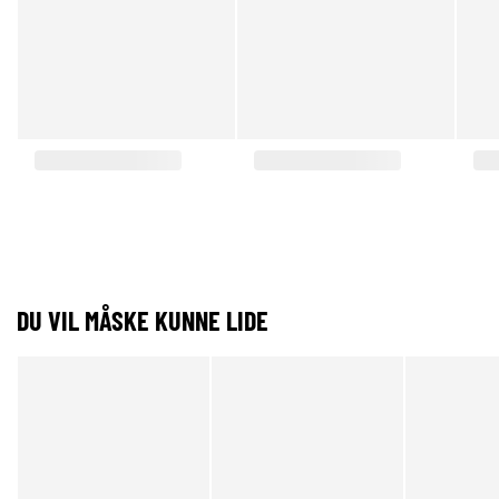
DU VIL MÅSKE KUNNE LIDE